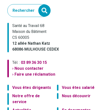
Rechercher
Santé au Travail 68
Maison du Bâtiment
CS 60005
12 allée Nathan Katz
68086 MULHOUSE CEDEX
Tél. :
03 89 36 30 15
› Nous contacter
› Faire une réclamation
Vous êtes dirigeants
Vous êtes salarié
Notre offre de
Nous découvrir
service