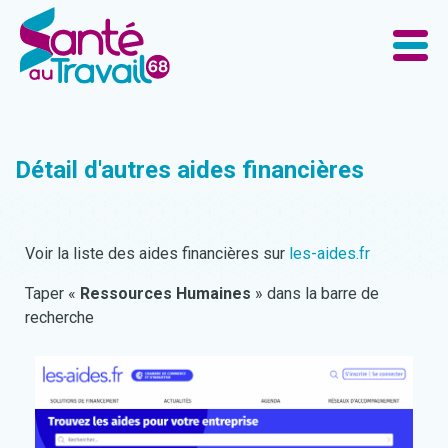
Détail d'autres aides financières
Voir la liste des aides financières sur
les-aides.fr
Taper «
Ressources Humaines
» dans la barre de
recherche