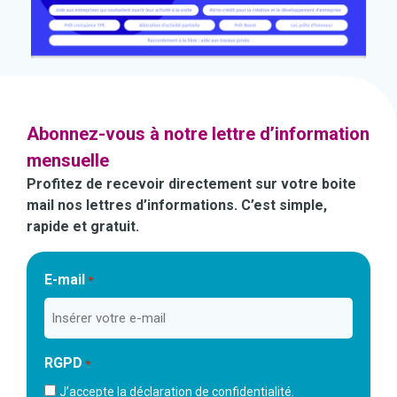
Abonnez-vous à notre lettre d’information
mensuelle
Profitez de recevoir directement sur votre boite
mail nos lettres d’informations. C’est simple,
rapide et gratuit.
E-mail
*
RGPD
*
J’accepte la déclaration de confidentialité.