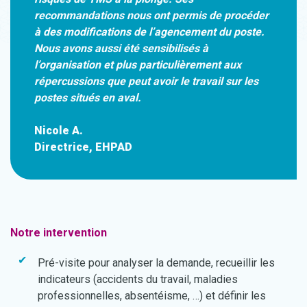
recommandations nous ont permis de procéder
à des modifications de l’agencement du poste.
Nous avons aussi été sensibilisés à
l’organisation et plus particulièrement aux
répercussions que peut avoir le travail sur les
postes situés en aval.
Nicole A.
Directrice, EHPAD
Notre intervention
Pré-visite pour analyser la demande, recueillir les
indicateurs (accidents du travail, maladies
professionnelles, absentéisme, …) et définir les