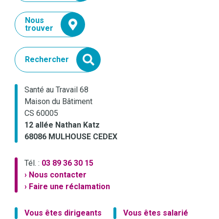
Nous
trouver
Rechercher
Santé au Travail 68
Maison du Bâtiment
CS 60005
12 allée Nathan Katz
68086 MULHOUSE CEDEX
Tél. :
03 89 36 30 15
› Nous contacter
› Faire une réclamation
Vous êtes dirigeants
Vous êtes salarié