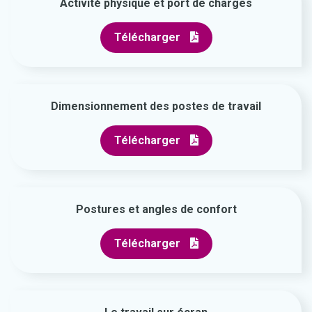
Activité physique et port de charges
Télécharger
Dimensionnement des postes de travail
Télécharger
Postures et angles de confort
Télécharger