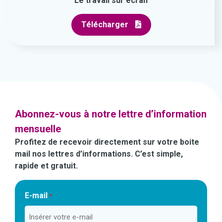
Le travail sur écran
Télécharger
Abonnez-vous à notre lettre d’information
mensuelle
Profitez de recevoir directement sur votre boite
mail nos lettres d’informations. C’est simple,
rapide et gratuit.
E-mail
*