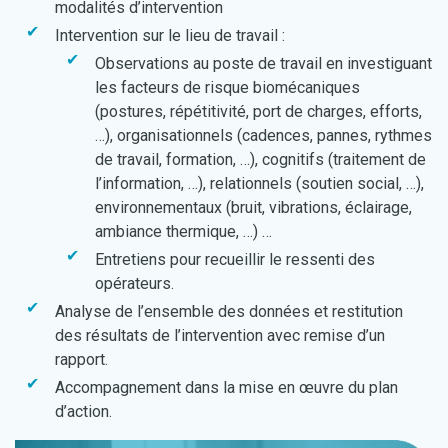
modalités d’intervention
Intervention sur le lieu de travail :
Observations au poste de travail en investiguant
les facteurs de risque biomécaniques
(postures, répétitivité, port de charges, efforts,
…), organisationnels (cadences, pannes, rythmes
de travail, formation, …), cognitifs (traitement de
l’information, …), relationnels (soutien social, …),
environnementaux (bruit, vibrations, éclairage,
ambiance thermique, …) …
Entretiens pour recueillir le ressenti des
opérateurs.
Analyse de l’ensemble des données et restitution
des résultats de l’intervention avec remise d’un
rapport.
Accompagnement dans la mise en œuvre du plan
d’action.