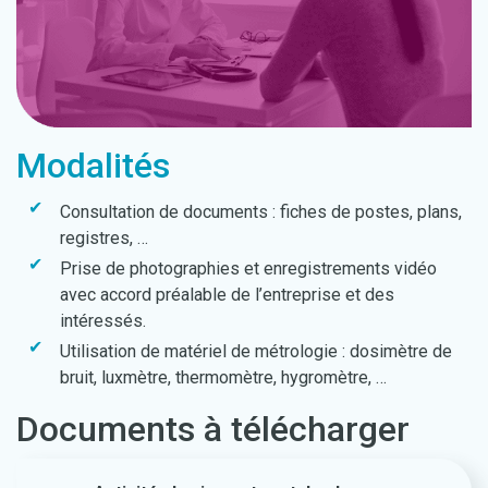
Modalités
Consultation de documents : fiches de postes, plans,
registres, …
Prise de photographies et enregistrements vidéo
avec accord préalable de l’entreprise et des
intéressés.
Utilisation de matériel de métrologie : dosimètre de
bruit, luxmètre, thermomètre, hygromètre, …
Documents à télécharger