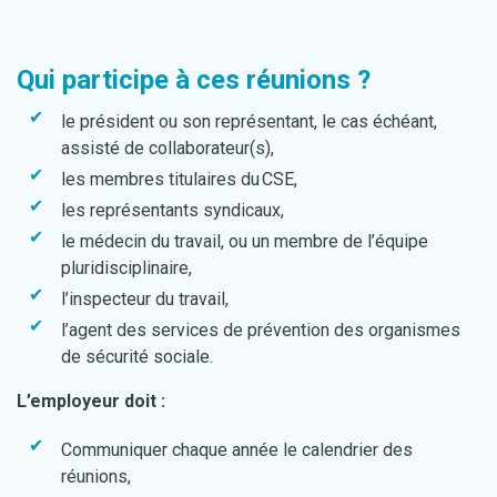
Qui participe à ces réunions ?
le président ou son représentant, le cas échéant,
assisté de collaborateur(s),
les membres titulaires du CSE,
les représentants syndicaux,
le médecin du travail, ou un membre de l’équipe
pluridisciplinaire,
l’inspecteur du travail,
l’agent des services de prévention des organismes
de sécurité sociale.
L’employeur doit :
Communiquer chaque année le calendrier des
réunions,