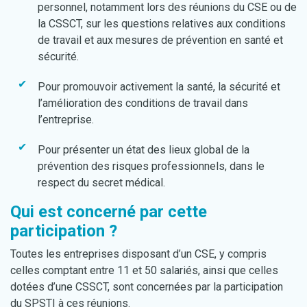
personnel, notamment lors des réunions du CSE ou de
la CSSCT, sur les questions relatives aux conditions
de travail et aux mesures de prévention en santé et
sécurité.
Pour promouvoir activement la santé, la sécurité et
l’amélioration des conditions de travail dans
l’entreprise.
Pour présenter un état des lieux global de la
prévention des risques professionnels, dans le
respect du secret médical.
Qui est concerné par cette
participation ?
Toutes les entreprises disposant d’un CSE, y compris
celles comptant entre 11 et 50 salariés, ainsi que celles
dotées d’une CSSCT, sont concernées par la participation
du SPSTI à ces réunions.