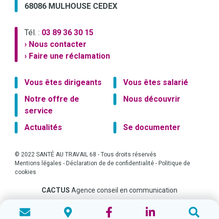
68086 MULHOUSE CEDEX
Tél. :
03 89 36 30 15
› Nous contacter
› Faire une réclamation
Vous êtes dirigeants
Vous êtes salarié
Notre offre de
Nous découvrir
service
Actualités
Se documenter
© 2022 SANTÉ AU TRAVAIL 68 - Tous droits réservés
Mentions légales
-
Déclaration de de confidentialité
-
Politique de
cookies
CACTUS
Agence conseil en communication