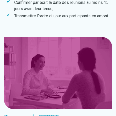
Confirmer par écrit la date des réunions au moins 15
jours avant leur tenue,
Transmettre l’ordre du jour aux participants en amont.