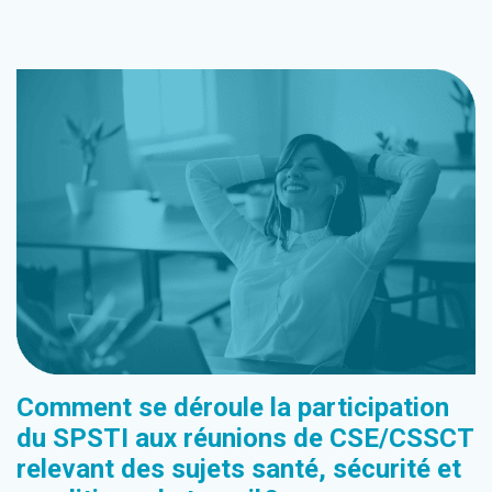
Comment se déroule la participation
du SPSTI aux réunions de CSE/CSSCT
relevant des sujets santé, sécurité et