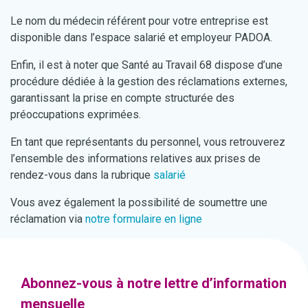
Le nom du médecin référent pour votre entreprise est
disponible dans l’espace salarié et employeur PADOA.
Enfin, il est à noter que Santé au Travail 68 dispose d’une
procédure dédiée à la gestion des réclamations externes,
garantissant la prise en compte structurée des
préoccupations exprimées.
En tant que représentants du personnel, vous retrouverez
l’ensemble des informations relatives aux prises de
rendez-vous dans la rubrique
salarié
Vous avez également la possibilité de soumettre une
réclamation via
notre formulaire en ligne
Abonnez-vous à notre lettre d’information
mensuelle