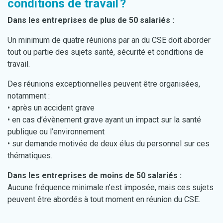
conditions de travail ?
Dans les entreprises de plus de 50 salariés :
Un minimum de quatre réunions par an du CSE doit aborder
tout ou partie des sujets santé, sécurité et conditions de
travail.
Des réunions exceptionnelles peuvent être organisées,
notamment :
• après un accident grave
• en cas d’évènement grave ayant un impact sur la santé
publique ou l’environnement
• sur demande motivée de deux élus du personnel sur ces
thématiques.
Dans les entreprises de moins de 50 salariés :
Aucune fréquence minimale n’est imposée, mais ces sujets
peuvent être abordés à tout moment en réunion du CSE.