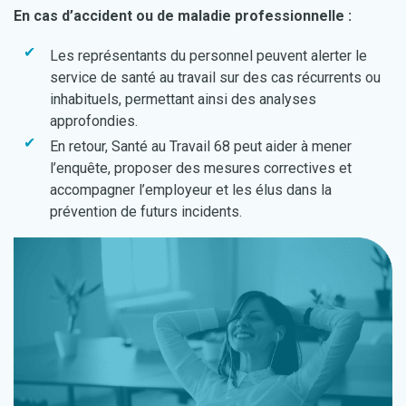
En cas d’accident ou de maladie professionnelle :
Les représentants du personnel peuvent alerter le
service de santé au travail sur des cas récurrents ou
inhabituels, permettant ainsi des analyses
approfondies.
En retour, Santé au Travail 68 peut aider à mener
l’enquête, proposer des mesures correctives et
accompagner l’employeur et les élus dans la
prévention de futurs incidents.