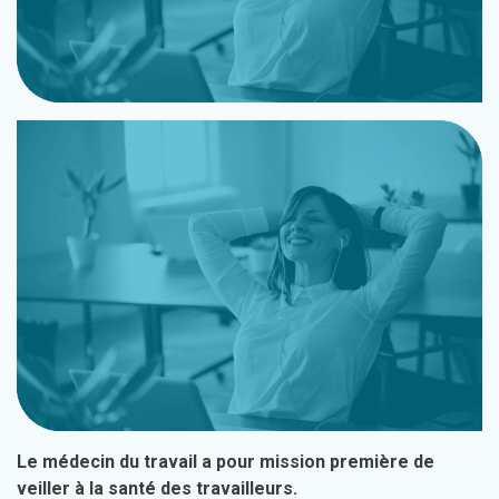
Le médecin du travail a pour mission première de
veiller à la santé des travailleurs.