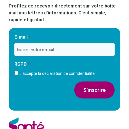
Profitez de recevoir directement sur votre boite
mail nos lettres d’informations. C’est simple,
rapide et gratuit.
E-mail
*
RGPD
*
J’accepte la déclaration de confidentialité.
S'inscrire