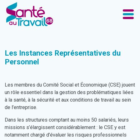
Les Instances Représentatives du
Personnel
Les membres du Comité Social et Économique (CSE) jouent
un rôle essentiel dans la gestion des problématiques liées
à la santé, à la sécurité et aux conditions de travail au sein
de l’entreprise.
Dans les structures comptant au moins 50 salariés, leurs
missions s’élargissent considérablement : le CSE y est
notamment chargé d’évaluer les risques professionnels