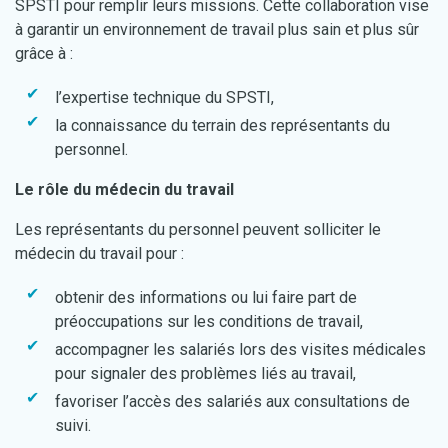
SPSTI pour remplir leurs missions. Cette collaboration vise
à garantir un environnement de travail plus sain et plus sûr
grâce à :
l’expertise technique du SPSTI,
la connaissance du terrain des représentants du
personnel.
Le rôle du médecin du travail
Les représentants du personnel peuvent solliciter le
médecin du travail pour :
obtenir des informations ou lui faire part de
préoccupations sur les conditions de travail,
accompagner les salariés lors des visites médicales
pour signaler des problèmes liés au travail,
favoriser l’accès des salariés aux consultations de
suivi.