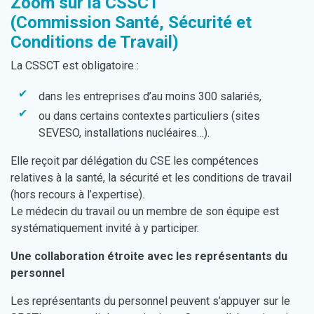
Zoom sur la CSSCT
(Commission Santé, Sécurité et
Conditions de Travail)
La CSSCT est obligatoire :
dans les entreprises d’au moins 300 salariés,
ou dans certains contextes particuliers (sites
SEVESO, installations nucléaires…).
Elle reçoit par délégation du CSE les compétences
relatives à la santé, la sécurité et les conditions de travail
(hors recours à l’expertise).
Le médecin du travail ou un membre de son équipe est
systématiquement invité à y participer.
Une collaboration étroite avec les représentants du
personnel
Les représentants du personnel peuvent s’appuyer sur le