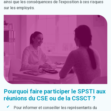
ainsi que les conséquences de l’exposition à ces risques
sur les employés.
Pourquoi faire participer le SPSTI aux
réunions du CSE ou de la CSSCT ?
Pour informer et conseiller les représentants du