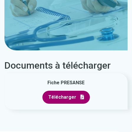
Documents à télécharger
Fiche PRESANSE
Télécharger