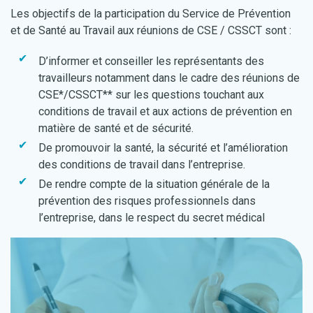
Les objectifs de la participation du Service de Prévention
et de Santé au Travail aux réunions de CSE / CSSCT sont :
D’informer et conseiller les représentants des
travailleurs notamment dans le cadre des réunions de
CSE*/CSSCT** sur les questions touchant aux
conditions de travail et aux actions de prévention en
matière de santé et de sécurité.
De promouvoir la santé, la sécurité et l’amélioration
des conditions de travail dans l’entreprise.
De rendre compte de la situation générale de la
prévention des risques professionnels dans
l’entreprise, dans le respect du secret médical