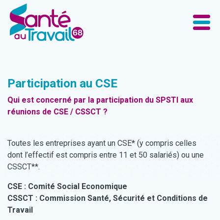
Participation au CSE
Qui est concerné par la participation du SPSTI aux
réunions de CSE / CSSCT ?
Toutes les entreprises ayant un CSE* (y compris celles
dont l’effectif est compris entre 11 et 50 salariés) ou une
CSSCT**.
CSE : Comité Social Economique
CSSCT : Commission Santé, Sécurité et Conditions de
Travail