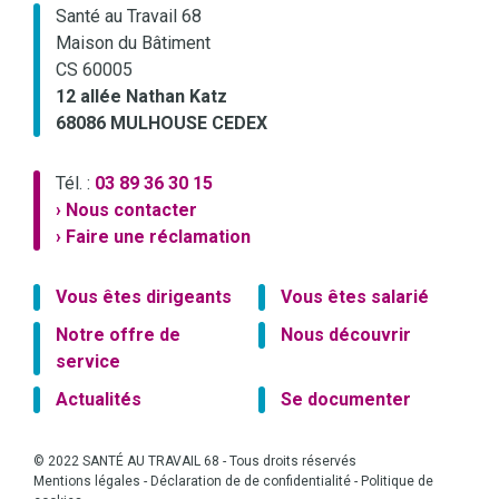
Santé au Travail 68
Maison du Bâtiment
CS 60005
12 allée Nathan Katz
68086 MULHOUSE CEDEX
Tél. :
03 89 36 30 15
› Nous contacter
› Faire une réclamation
Vous êtes dirigeants
Vous êtes salarié
Notre offre de
Nous découvrir
service
Actualités
Se documenter
© 2022 SANTÉ AU TRAVAIL 68 - Tous droits réservés
Mentions légales
-
Déclaration de de confidentialité
-
Politique de