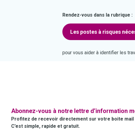
Rendez-vous dans la rubrique :
Les postes à risques néce
pour vous aider à identifier les tra
Abonnez-vous à notre lettre d’information m
Profitez de recevoir directement sur votre boite mail 
C’est simple, rapide et gratuit.