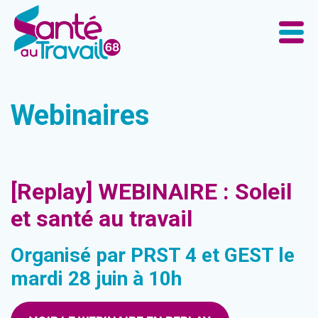
Webinaires
[Replay] WEBINAIRE : Soleil
et santé au travail
Organisé par PRST 4 et GEST le
mardi 28 juin à 10h