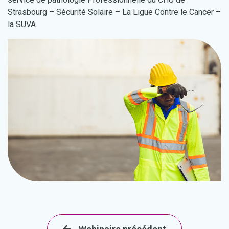
Strasbourg – Sécurité Solaire – La Ligue Contre le Cancer –
la SUVA.