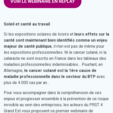
VOIR LE WEBINAIRE EN REPLAY
Soleil et santé au travail
Si les expositions solaires de loisirs et
leurs effets sur la
santé sont maintenant bien identifiés comme un enjeu
majeur de santé publique
, il n’en est pas de même pour
les expositions professionnelles. Ni le cancer cutané, ni la
cataracte ne sont inscrits en France dans les tableaux des
maladies professionnelles indemnisables… Pourtant, en
Allemagne,
le cancer cutané est la 1ère cause de
maladie professionnelle dans le secteur du BTP
avec
plus de 4 000 cas par an…
Pour vous accompagner dans la compréhension de ces
enjeux et progresser ensemble à la prévention de ce risque
invisible au sein des entreprises, les acteurs du PRST 4
Grand Est vous proposent ce premier webinaire de