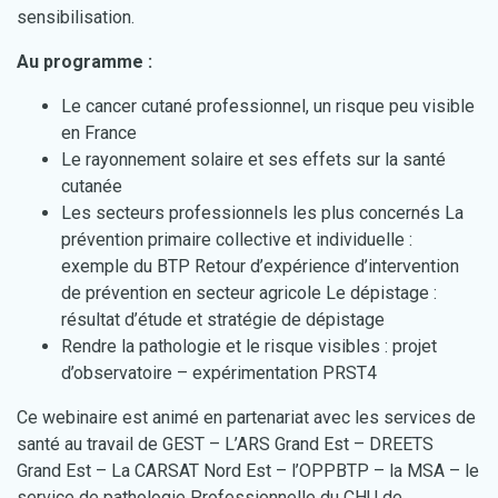
sensibilisation.
Au programme :
Le cancer cutané professionnel, un risque peu visible
en France
Le rayonnement solaire et ses effets sur la santé
cutanée
Les secteurs professionnels les plus concernés La
prévention primaire collective et individuelle :
exemple du BTP Retour d’expérience d’intervention
de prévention en secteur agricole Le dépistage :
résultat d’étude et stratégie de dépistage
Rendre la pathologie et le risque visibles : projet
d’observatoire – expérimentation PRST4
Ce webinaire est animé en partenariat avec les services de
santé au travail de GEST – L’ARS Grand Est – DREETS
Grand Est – La CARSAT Nord Est – l’OPPBTP – la MSA – le
service de pathologie Professionnelle du CHU de