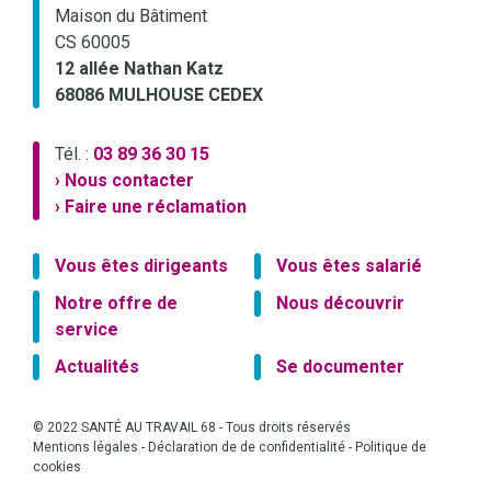
Maison du Bâtiment
CS 60005
12 allée Nathan Katz
68086 MULHOUSE CEDEX
Tél. :
03 89 36 30 15
› Nous contacter
› Faire une réclamation
Vous êtes dirigeants
Vous êtes salarié
Notre offre de
Nous découvrir
service
Actualités
Se documenter
© 2022 SANTÉ AU TRAVAIL 68 - Tous droits réservés
Mentions légales
-
Déclaration de de confidentialité
-
Politique de
cookies