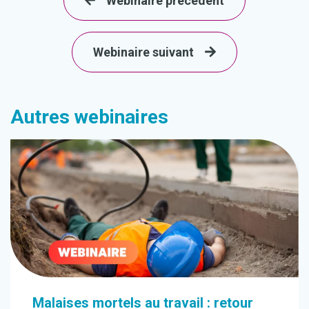
Webinaire précédent
Webinaire suivant
Autres webinaires
Malaises mortels au travail : retour