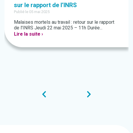
sur le rapport de l’INRS
Publié le 05 mai 2025
Malaises mortels au travail : retour sur le rapport
de l'INRS Jeudi 22 mai 2025 – 11h Durée...
Lire la suite ›