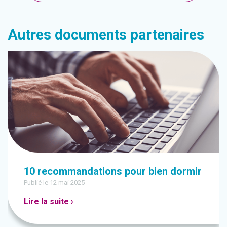
Autres documents partenaires
10 recommandations pour bien dormir
Publié le 12 mai 2025
Lire la suite ›