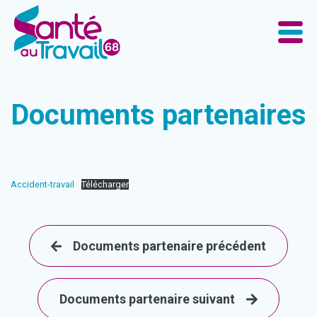
Documents partenaires
Accident-travail
Télécharger
Documents partenaire précédent
Documents partenaire suivant