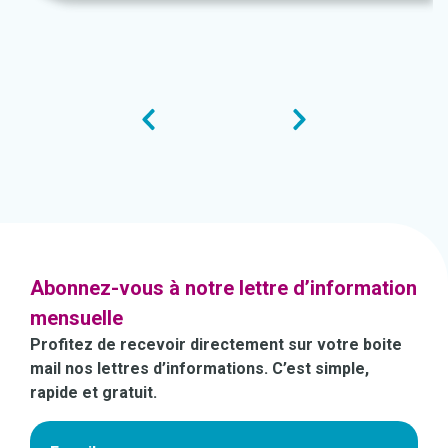
Abonnez-vous à notre lettre d’information
mensuelle
Profitez de recevoir directement sur votre boite
mail nos lettres d’informations. C’est simple,
rapide et gratuit.