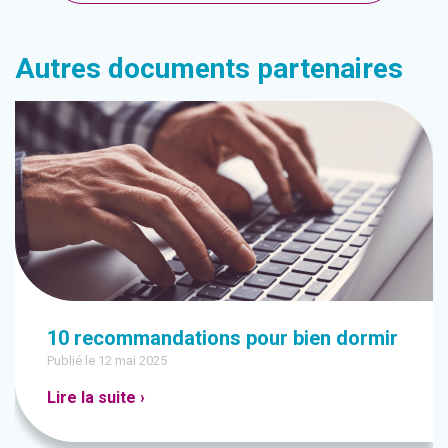
Autres documents partenaires
10 recommandations pour bien dormir
Publié le 12 mai 2025
Lire la suite ›