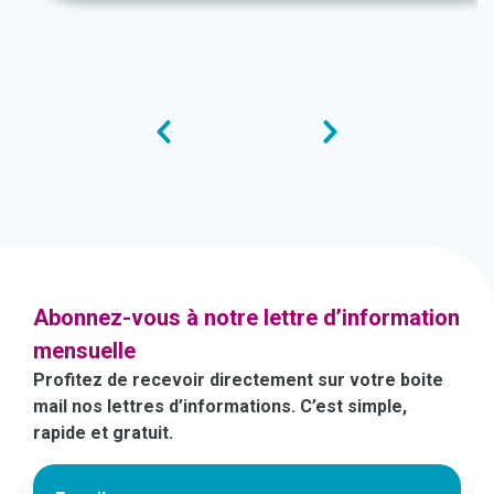
Abonnez-vous à notre lettre d’information
mensuelle
Profitez de recevoir directement sur votre boite
mail nos lettres d’informations. C’est simple,
rapide et gratuit.