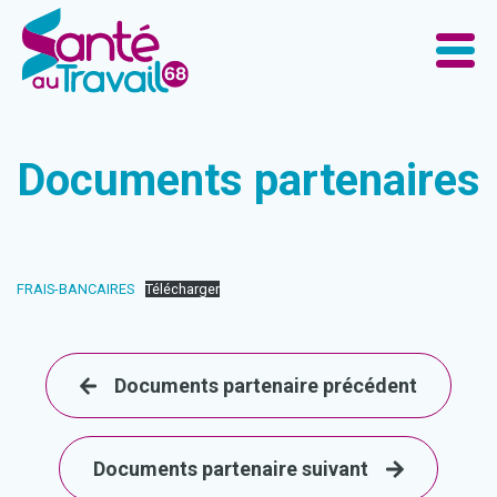
Documents partenaires
FRAIS-BANCAIRES
Télécharger
Documents partenaire précédent
Documents partenaire suivant