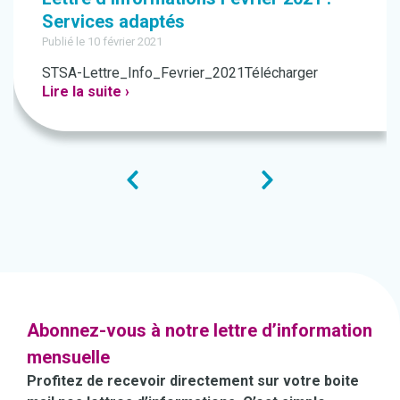
Services adaptés
Publié le 10 février 2021
STSA-Lettre_Info_Fevrier_2021Télécharger
Lire la suite ›
Abonnez-vous à notre lettre d’information
mensuelle
Profitez de recevoir directement sur votre boite