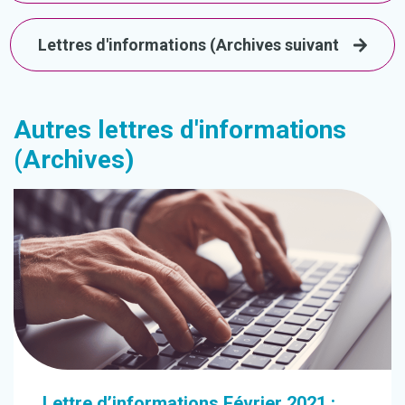
Lettres d'informations (Archives suivant
Autres lettres d'informations
(Archives)
Lettre d’informations Février 2021 :