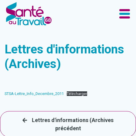
Lettres d'informations
(Archives)
STSA-Lettre_Info_Decembre_2011
Télécharger
Lettres d'informations (Archives
précédent