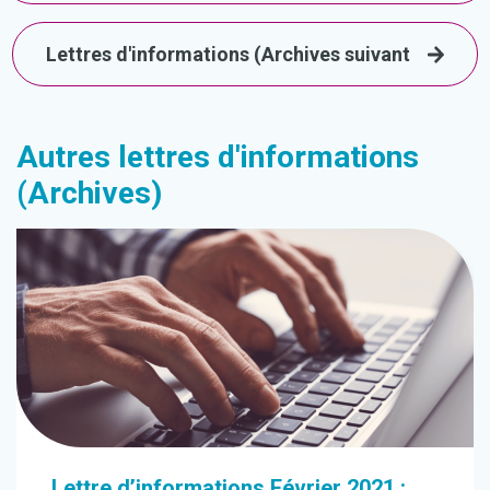
Lettres d'informations (Archives suivant
Autres lettres d'informations
(Archives)
Lettre d’informations Février 2021 :