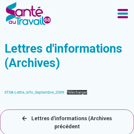
Lettres d'informations
(Archives)
STSA-Lettre_Info_Septembre_2009
Télécharger
Lettres d'informations (Archives
précédent