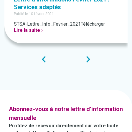
Services adaptés
Publié le 10 février 2021
STSA-Lettre_Info_Fevrier_2021Télécharger
Lire la suite ›
Abonnez-vous à notre lettre d’information
mensuelle
Profitez de recevoir directement sur votre boite