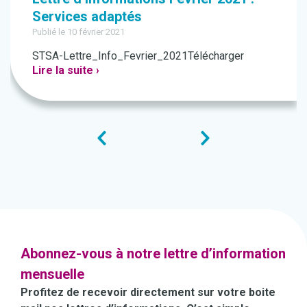
Services adaptés
Publié le 10 février 2021
STSA-Lettre_Info_Fevrier_2021Télécharger
Lire la suite ›
Abonnez-vous à notre lettre d’information
mensuelle
Profitez de recevoir directement sur votre boite