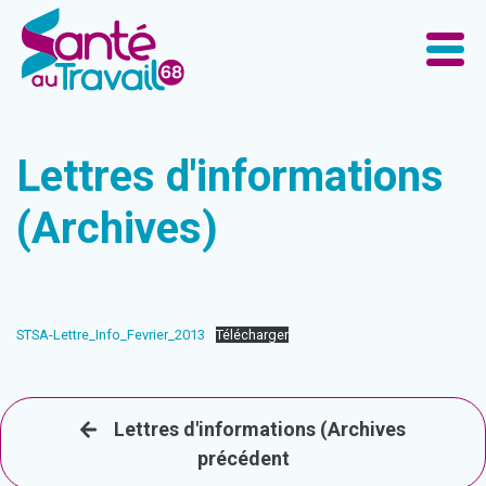
Lettres d'informations
(Archives)
STSA-Lettre_Info_Fevrier_2013
Télécharger
Lettres d'informations (Archives
précédent