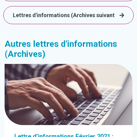
Lettres d'informations (Archives suivant
Autres lettres d'informations
(Archives)
Lettre d’informations Février 2021 :