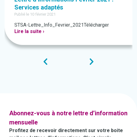
Services adaptés
Publié le 10 février 2021
STSA-Lettre_Info_Fevrier_2021Télécharger
Lire la suite ›
Abonnez-vous à notre lettre d’information
mensuelle
Profitez de recevoir directement sur votre boite