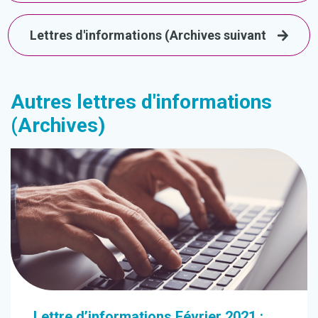
Lettres d'informations (Archives suivant
Autres lettres d'informations
(Archives)
Lettre d’informations Février 2021 :