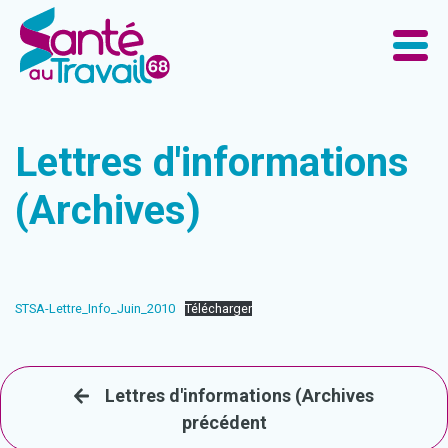
Lettres d'informations
(Archives)
STSA-Lettre_Info_Juin_2010
Télécharger
Lettres d'informations (Archives
précédent