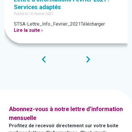
Services adaptés
Publié le 10 février 2021
STSA-Lettre_Info_Fevrier_2021Télécharger
Lire la suite ›
Abonnez-vous à notre lettre d’information
mensuelle
Profitez de recevoir directement sur votre boite