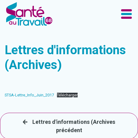
Lettres d'informations
(Archives)
STSA-Lettre_Info_Juin_2017
Télécharger
Lettres d'informations (Archives
précédent