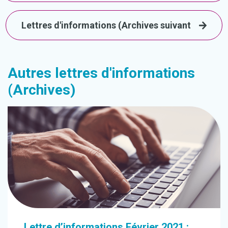
Lettres d'informations (Archives suivant
Autres lettres d'informations
(Archives)
Lettre d’informations Février 2021 :