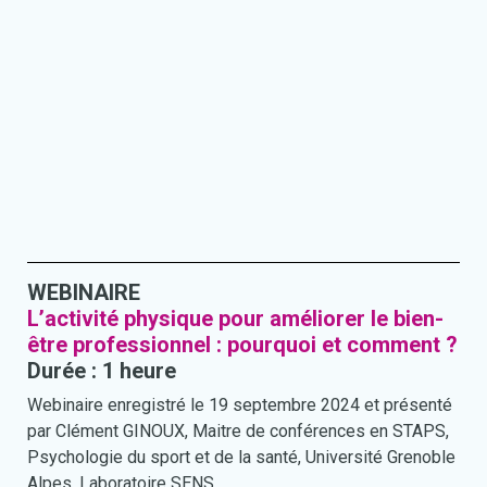
WEBINAIRE
L’activité physique pour améliorer le bien-
être professionnel : pourquoi et comment ?
Durée : 1 heure
Webinaire enregistré le 19 septembre 2024 et présenté
par Clément GINOUX, Maitre de conférences en STAPS,
Psychologie du sport et de la santé, Université Grenoble
Alpes, Laboratoire SENS.