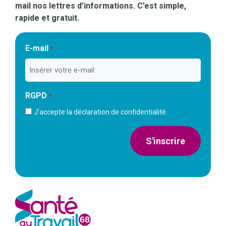
mail nos lettres d’informations. C’est simple,
rapide et gratuit.
E-mail
*
RGPD
*
J’accepte la déclaration de confidentialité.
S'inscrire