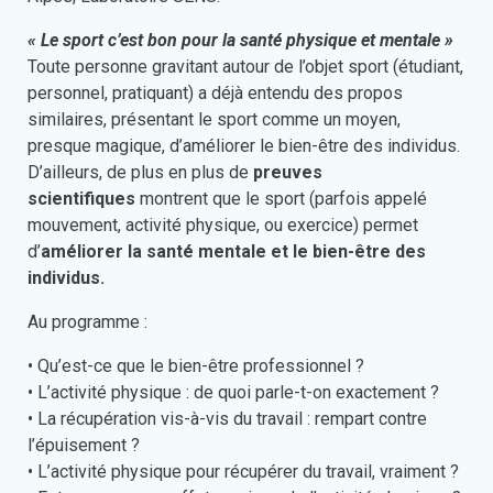
« Le sport c’est bon pour la santé physique et mentale »
Toute personne gravitant autour de l’objet sport (étudiant,
personnel, pratiquant) a déjà entendu des propos
similaires, présentant le sport comme un moyen,
presque magique, d’améliorer le bien-être des individus.
D’ailleurs, de plus en plus de
preuves
scientifiques
montrent que le sport (parfois appelé
mouvement, activité physique, ou exercice) permet
d’
améliorer la santé mentale et le bien-être des
individus.
Au programme :
• Qu’est-ce que le bien-être professionnel ?
• L’activité physique : de quoi parle-t-on exactement ?
• La récupération vis-à-vis du travail : rempart contre
l’épuisement ?
• L’activité physique pour récupérer du travail, vraiment ?