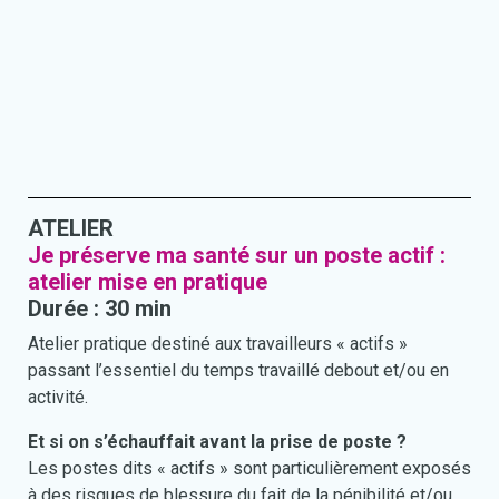
ATELIER
Je préserve ma santé sur un poste actif :
atelier mise en pratique
Durée : 30 min
Atelier pratique destiné aux travailleurs « actifs »
passant l’essentiel du temps travaillé debout et/ou en
activité.
Et si on s’échauffait avant la prise de poste ?
Les postes dits « actifs » sont particulièrement exposés
à des risques de blessure du fait de la pénibilité et/ou