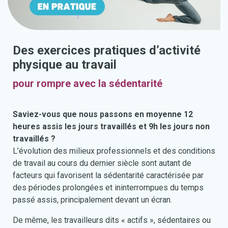
Des exercices pratiques d’activité
physique au travail
pour rompre avec la sédentarité
Saviez-vous que nous passons en moyenne 12
heures assis les jours travaillés et 9h les jours non
travaillés ?
L’évolution des milieux professionnels et des conditions
de travail au cours du dernier siècle sont autant de
facteurs qui favorisent la sédentarité caractérisée par
des périodes prolongées et ininterrompues du temps
passé assis, principalement devant un écran.
De même, les travailleurs dits « actifs », sédentaires ou