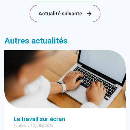
Actualité suivante
Autres actualités
Le travail sur écran
Publiée le 10 juillet 2026