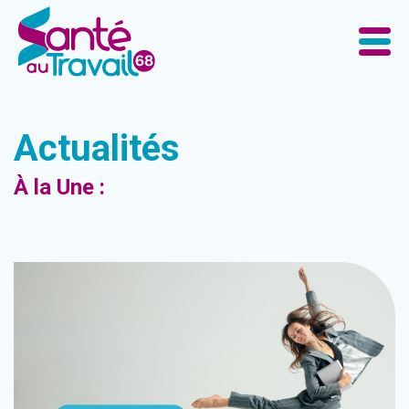
Actualités
À la Une :