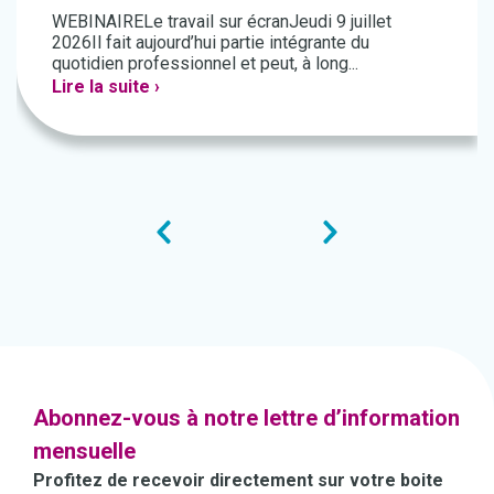
WEBINAIRELe travail sur écranJeudi 9 juillet
2026Il fait aujourd’hui partie intégrante du
quotidien professionnel et peut, à long...
Lire la suite ›
Abonnez-vous à notre lettre d’information
mensuelle
Profitez de recevoir directement sur votre boite