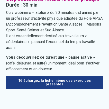
Durée : 30 min
Ce « webinaire – atelier » de 30 minutes est animé par
un professeur d’activité physique adaptée du Pôle APSA
(Accompagnement Prévention Santé Alsace) – Maisons
Sport-Santé Colmar et Sud Alsace.
Il est essentiellement destiné aux travailleurs «
sédentaires » passant l’essentiel du temps travaillé
assis.
Vous découvrirez ce qu’est une « pause active »
(café, déjeuner, et autre) un moment idéal pour s’activer
efficacement et en douceur
Téléchargez la fiche mémo des exercices
présentés