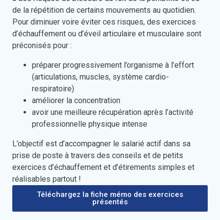
de la répétition de certains mouvements au quotidien.
Pour diminuer voire éviter ces risques, des exercices
d’échauffement ou d’éveil articulaire et musculaire sont
préconisés pour :
préparer progressivement l’organisme à l’effort
(articulations, muscles, système cardio-
respiratoire)
améliorer la concentration
avoir une meilleure récupération après l’activité
professionnelle physique intense
L’objectif est d’accompagner le salarié actif dans sa
prise de poste à travers des conseils et de petits
exercices d’échauffement et d’étirements simples et
réalisables partout !
Téléchargez la fiche mémo des exercices
présentés