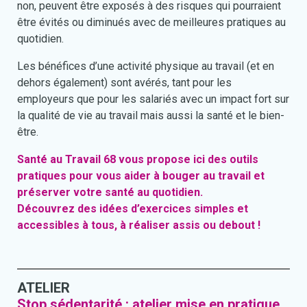
non, peuvent être exposés à des risques qui pourraient
être évités ou diminués avec de meilleures pratiques au
quotidien.
Les bénéfices d’une activité physique au travail (et en
dehors également) sont avérés, tant pour les
employeurs que pour les salariés avec un impact fort sur
la qualité de vie au travail mais aussi la santé et le bien-
être.
Santé au Travail 68 vous propose ici des outils
pratiques pour vous aider à bouger au travail et
préserver votre santé au quotidien.
Découvrez des idées d’exercices simples et
accessibles à tous, à réaliser assis ou debout !
ATELIER
Stop sédentarité : atelier mise en pratique