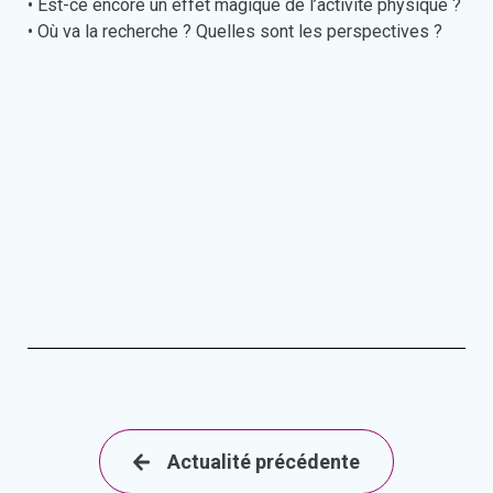
• Est-ce encore un effet magique de l’activité physique ?
• Où va la recherche ? Quelles sont les perspectives ?
Actualité précédente