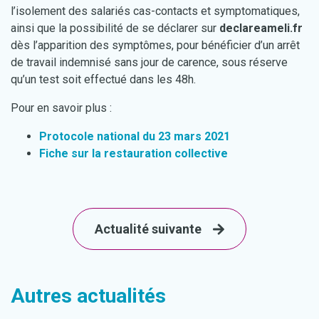
l’isolement des salariés cas-contacts et symptomatiques,
ainsi que la possibilité de se déclarer sur
declareameli.fr
dès l’apparition des symptômes, pour bénéficier d’un arrêt
de travail indemnisé sans jour de carence, sous réserve
qu’un test soit effectué dans les 48h.
Pour en savoir plus :
Protocole national du 23 mars 2021
Fiche sur la restauration collective
Actualité suivante
Autres actualités