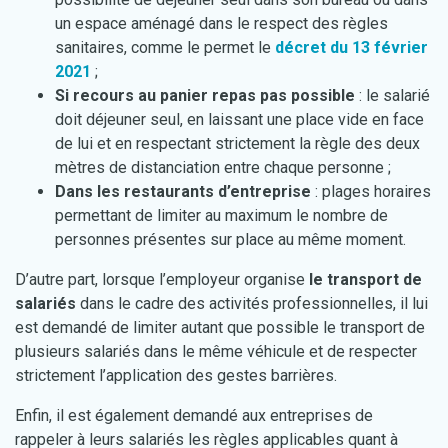
un espace aménagé dans le respect des règles
sanitaires, comme le permet le
décret du 13 février
2021
;
Si recours au panier repas pas possible
: le salarié
doit déjeuner seul, en laissant une place vide en face
de lui et en respectant strictement la règle des deux
mètres de distanciation entre chaque personne ;
Dans les restaurants d’entreprise
: plages horaires
permettant de limiter au maximum le nombre de
personnes présentes sur place au même moment.
D’autre part, lorsque l’employeur organise
le transport de
salariés
dans le cadre des activités professionnelles, il lui
est demandé de limiter autant que possible le transport de
plusieurs salariés dans le même véhicule et de respecter
strictement l’application des gestes barrières.
Enfin, il est également demandé aux entreprises de
rappeler à leurs salariés les règles applicables quant à