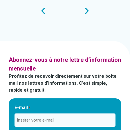
Abonnez-vous à notre lettre d’information
mensuelle
Profitez de recevoir directement sur votre boite
mail nos lettres d’informations. C’est simple,
rapide et gratuit.
E-mail
*