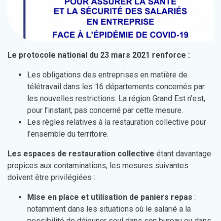
Le protocole national du 23 mars 2021 renforce :
Les obligations des entreprises en matière de
télétravail dans les 16 départements concernés par
les nouvelles restrictions. La région Grand Est n’est,
pour l’instant, pas concerné par cette mesure.
Les règles relatives à la restauration collective pour
l’ensemble du territoire.
Les espaces de restauration collective
étant davantage
propices aux contaminations, les mesures suivantes
doivent être privilégiées :
Mise en place et utilisation de paniers repas
:
notamment dans les situations où le salarié a la
possibilité de déjeuner seul dans son bureau ou dans