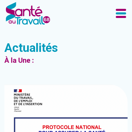
Actualités
À la Une :