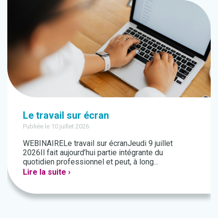
Le travail sur écran
Publiée le 10 juillet 2026
WEBINAIRELe travail sur écranJeudi 9 juillet
2026Il fait aujourd’hui partie intégrante du
quotidien professionnel et peut, à long...
Lire la suite ›