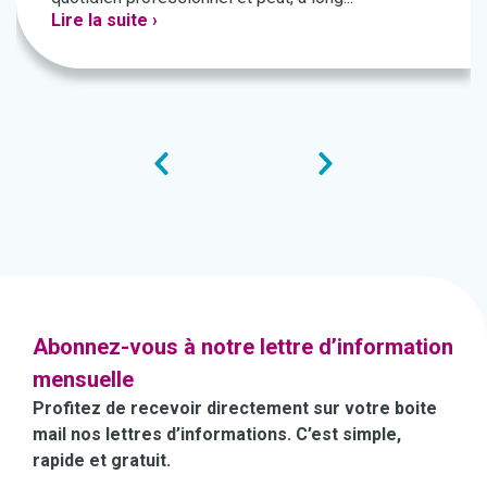
Lire la suite ›
Abonnez-vous à notre lettre d’information
mensuelle
Profitez de recevoir directement sur votre boite
mail nos lettres d’informations. C’est simple,
rapide et gratuit.