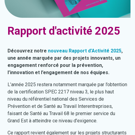
Rapport d'activité 2025
Découvrez notre
nouveau Rapport d’Activité 2025
,
une année marquée par des projets innovants, un
engagement renforcé pour la prévention,
l’innovation et l’engagement de nos équipes.
L’année 2025 restera notamment marquée par l’obtention
de la certification SPEC 2217 niveau 3, le plus haut
niveau du référentiel national des Services de
Prévention et de Santé au Travail Interentreprises,
faisant de Santé au Travail 68 le premier service du
Grand Est à atteindre ce niveau d’exigence.
Ce rapport revient également sur les projets structurants