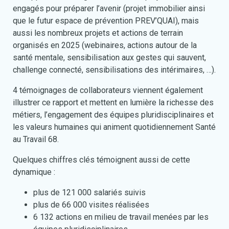
engagés pour préparer l’avenir (projet immobilier ainsi
que le futur espace de prévention PREV’QUAI), mais
aussi les nombreux projets et actions de terrain
organisés en 2025 (webinaires, actions autour de la
santé mentale, sensibilisation aux gestes qui sauvent,
challenge connecté, sensibilisations des intérimaires, …).
4 témoignages de collaborateurs viennent également
illustrer ce rapport et mettent en lumière la richesse des
métiers, l’engagement des équipes pluridisciplinaires et
les valeurs humaines qui animent quotidiennement
Santé
au Travail 68
.
Quelques chiffres clés témoignent aussi de cette
dynamique :
plus de 121 000 salariés suivis
plus de 66 000 visites réalisées
6 132 actions en milieu de travail menées par les