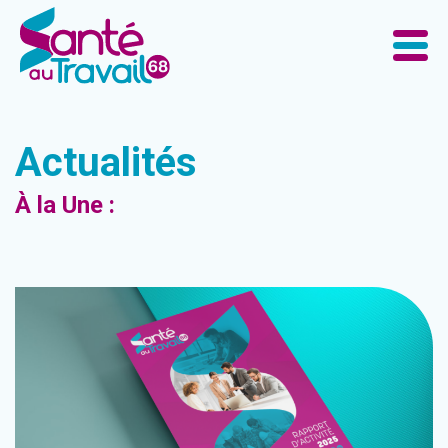
Actualités
À la Une :