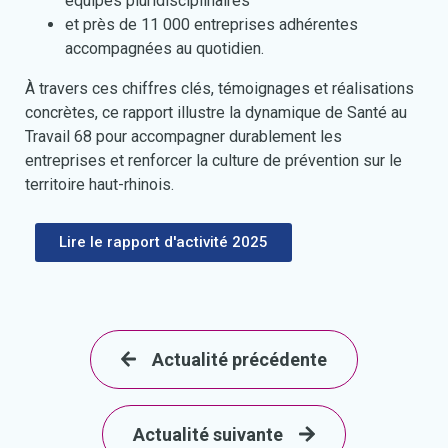
équipes pluridisciplinaires
et près de 11 000 entreprises adhérentes
accompagnées au quotidien.
À travers ces chiffres clés, témoignages et réalisations
concrètes, ce rapport illustre la dynamique de Santé au
Travail 68 pour accompagner durablement les
entreprises et renforcer la culture de prévention sur le
territoire haut-rhinois.
Lire le rapport d'activité 2025
Actualité précédente
Actualité suivante