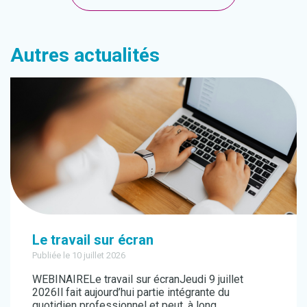
Autres actualités
Le travail sur écran
Publiée le 10 juillet 2026
WEBINAIRELe travail sur écranJeudi 9 juillet
2026Il fait aujourd’hui partie intégrante du
quotidien professionnel et peut, à long...