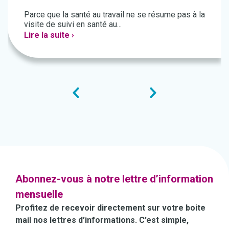
Parce que la santé au travail ne se résume pas à la
visite de suivi en santé au...
Lire la suite ›
Abonnez-vous à notre lettre d’information
mensuelle
Profitez de recevoir directement sur votre boite
mail nos lettres d’informations. C’est simple,