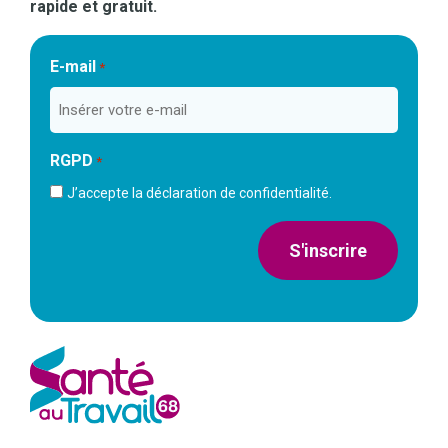
rapide et gratuit.
E-mail
*
RGPD
*
J’accepte la déclaration de confidentialité.
S'inscrire