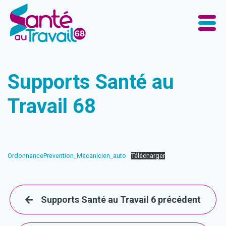
Supports Santé au
Travail 68
OrdonnancePrevention_Mecanicien_auto
Télécharger
Supports Santé au Travail 6 précédent