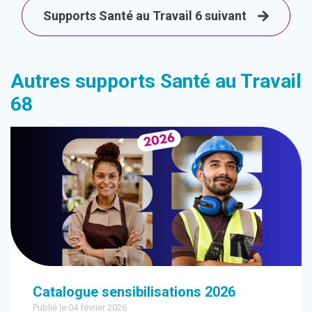
Supports Santé au Travail 6 suivant
Autres supports Santé au Travail
68
Catalogue sensibilisations 2026
Publié le 04 février 2026