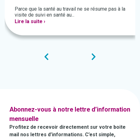
Parce que la santé au travail ne se résume pas à la
visite de suivi en santé au...
Lire la suite ›
Abonnez-vous à notre lettre d’information
mensuelle
Profitez de recevoir directement sur votre boite
mail nos lettres d’informations. C’est simple,