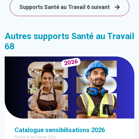
Supports Santé au Travail 6 suivant
Autres supports Santé au Travail
68
Catalogue sensibilisations 2026
Publié le 04 février 2026