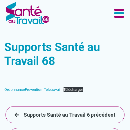
Supports Santé au
Travail 68
OrdonnancePrevention_Teletravail
Télécharger
Supports Santé au Travail 6 précédent