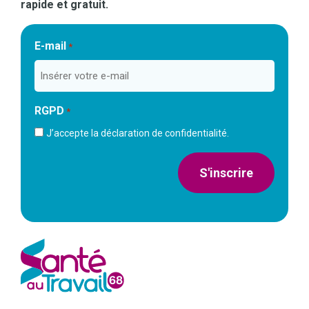
rapide et gratuit.
E-mail
*
RGPD
*
J’accepte la déclaration de confidentialité.
S'inscrire