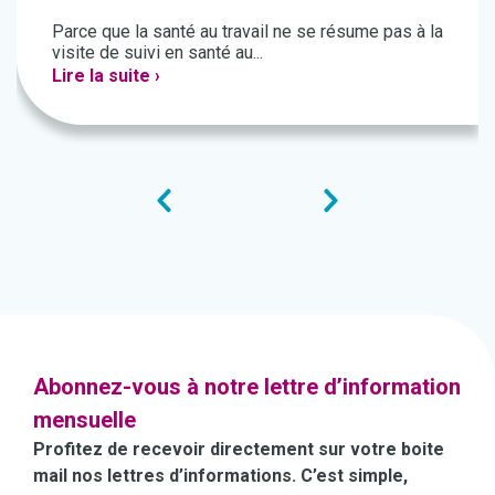
Parce que la santé au travail ne se résume pas à la
visite de suivi en santé au...
Lire la suite ›
Abonnez-vous à notre lettre d’information
mensuelle
Profitez de recevoir directement sur votre boite
mail nos lettres d’informations. C’est simple,