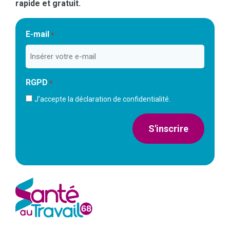
rapide et gratuit.
E-mail
*
RGPD
*
J’accepte la déclaration de confidentialité.
S'inscrire