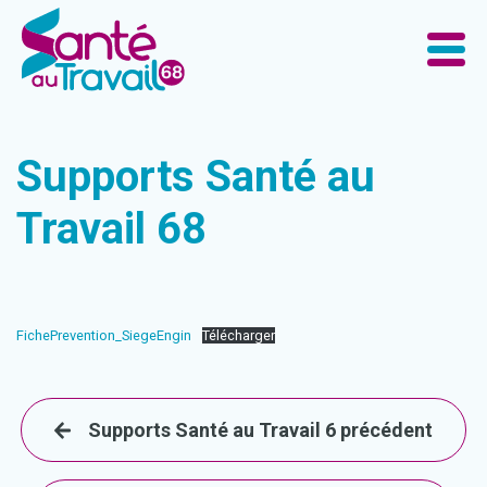
Supports Santé au
Travail 68
FichePrevention_SiegeEngin
Télécharger
Supports Santé au Travail 6 précédent