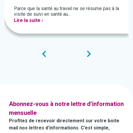
Parce que la santé au travail ne se résume pas à la
visite de suivi en santé au...
Lire la suite ›
Abonnez-vous à notre lettre d’information
mensuelle
Profitez de recevoir directement sur votre boite
mail nos lettres d’informations. C’est simple,