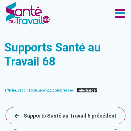
Supports Santé au
Travail 68
affiche_vaccination_janv-22_compressed
Télécharger
Supports Santé au Travail 6 précédent