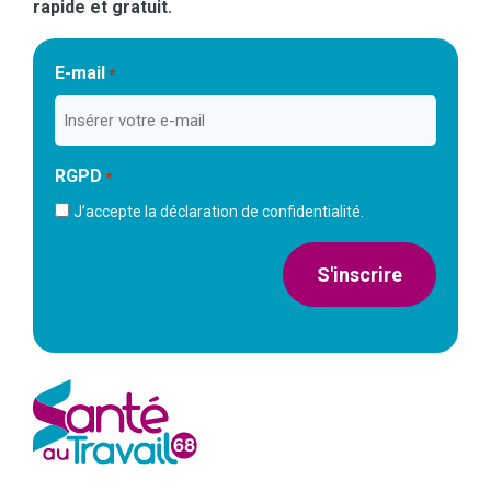
rapide et gratuit.
E-mail
*
RGPD
*
J’accepte la déclaration de confidentialité.
S'inscrire