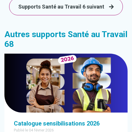
Supports Santé au Travail 6 suivant
Autres supports Santé au Travail
68
Catalogue sensibilisations 2026
Publié le 04 février 2026