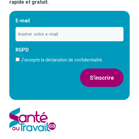
rapide et gratuit.
E-mail
*
RGPD
*
J’accepte la déclaration de confidentialité.
S'inscrire