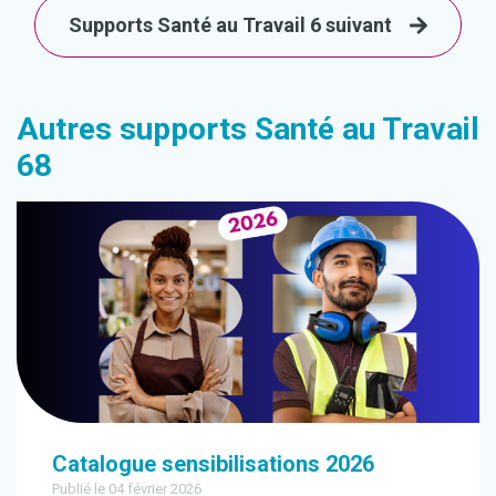
Supports Santé au Travail 6 suivant
Autres supports Santé au Travail
68
Catalogue sensibilisations 2026
Publié le 04 février 2026