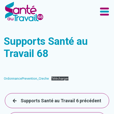
Supports Santé au
Travail 68
OrdonnancePrevention_Creche
Télécharger
Supports Santé au Travail 6 précédent