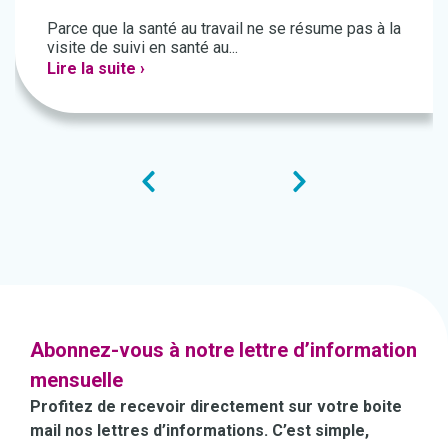
Parce que la santé au travail ne se résume pas à la
visite de suivi en santé au...
Lire la suite ›
Abonnez-vous à notre lettre d’information
mensuelle
Profitez de recevoir directement sur votre boite
mail nos lettres d’informations. C’est simple,