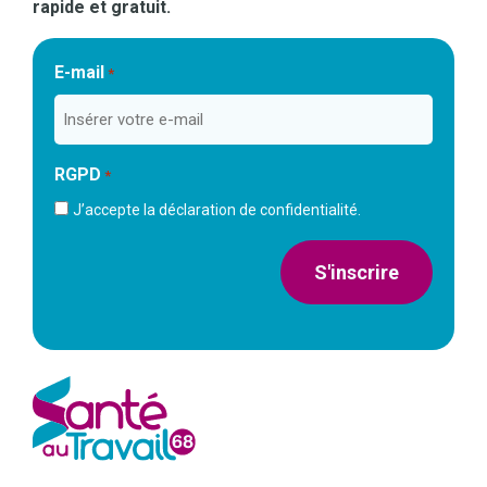
rapide et gratuit.
E-mail
*
RGPD
*
J’accepte la déclaration de confidentialité.
S'inscrire