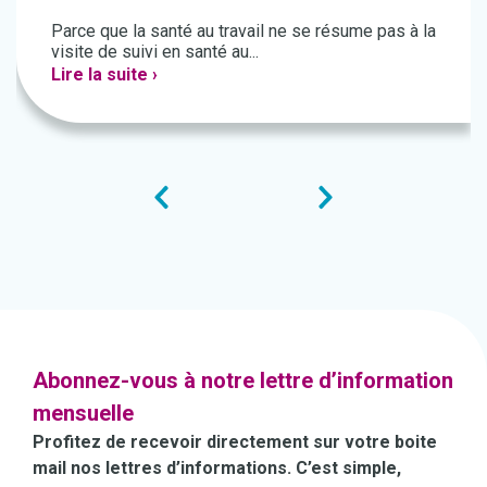
Parce que la santé au travail ne se résume pas à la
visite de suivi en santé au...
Lire la suite ›
Abonnez-vous à notre lettre d’information
mensuelle
Profitez de recevoir directement sur votre boite
mail nos lettres d’informations. C’est simple,