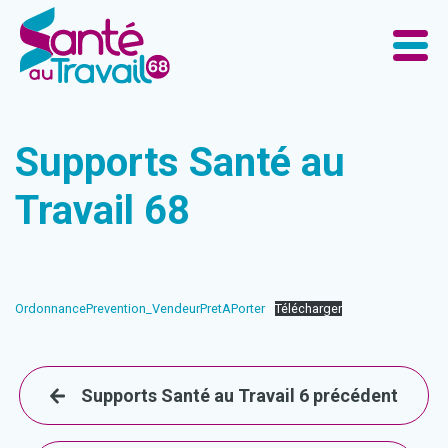
Supports Santé au
Travail 68
OrdonnancePrevention_VendeurPretAPorter
Télécharger
Supports Santé au Travail 6 précédent