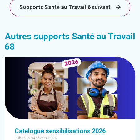
Supports Santé au Travail 6 suivant
Autres supports Santé au Travail
68
Catalogue sensibilisations 2026
Publié le 04 février 2026