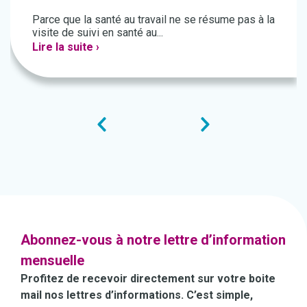
Parce que la santé au travail ne se résume pas à la
visite de suivi en santé au...
Lire la suite ›
Abonnez-vous à notre lettre d’information
mensuelle
Profitez de recevoir directement sur votre boite
mail nos lettres d’informations. C’est simple,