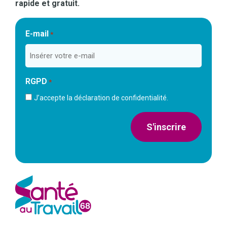
rapide et gratuit.
E-mail
*
RGPD
*
J’accepte la déclaration de confidentialité.
S'inscrire