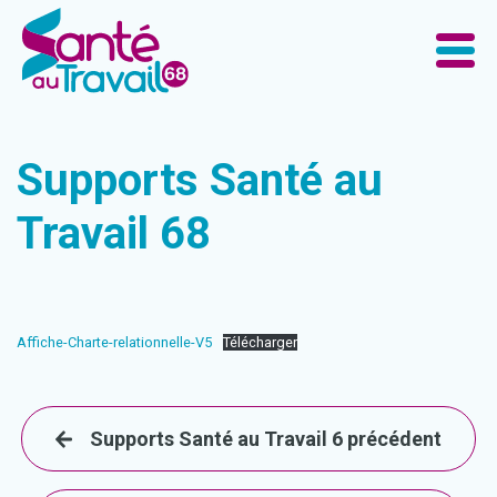
Supports Santé au
Travail 68
Affiche-Charte-relationnelle-V5
Télécharger
Supports Santé au Travail 6 précédent