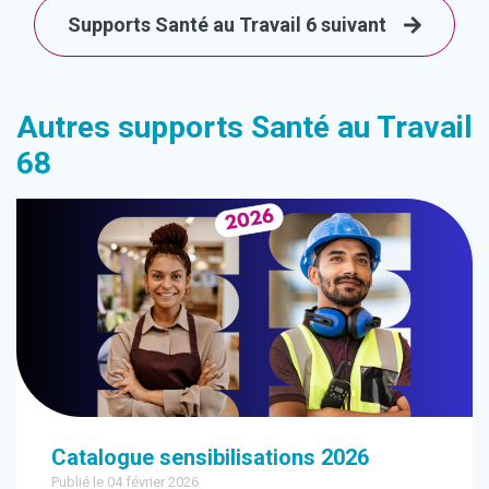
Supports Santé au Travail 6 suivant
Autres supports Santé au Travail
68
Catalogue sensibilisations 2026
Publié le 04 février 2026