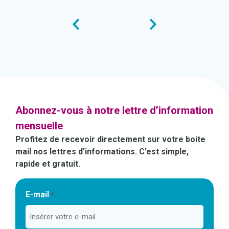
Abonnez-vous à notre lettre d’information
mensuelle
Profitez de recevoir directement sur votre boite
mail nos lettres d’informations. C’est simple,
rapide et gratuit.
E-mail
*