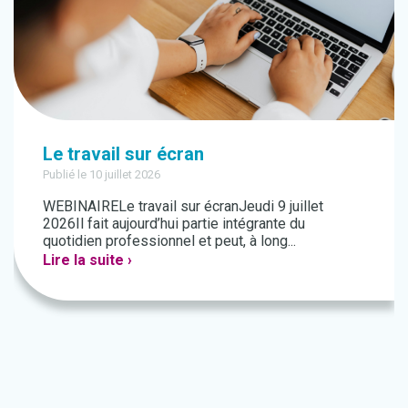
Le travail sur écran
Publié le 10 juillet 2026
WEBINAIRELe travail sur écranJeudi 9 juillet
2026Il fait aujourd’hui partie intégrante du
quotidien professionnel et peut, à long...
Lire la suite ›