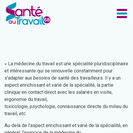
« La médecine du travail est une spécialité pluridisciplinaire
et intéressante qui se renouvelle constamment pour
s’adapter aux besoins de santé des travailleurs. Il y a un
aspect enrichissant et varié de la spécialité, la partie
clinique en contact direct avec les salariés en visite,
ergonomie du travail,
toxicologie, psychologie, connaissance directe du milieu du
travail, etc.
Au-delà de l’aspect enrichissant et varié de la spécialité, en
général, l’exercice de la médecine du