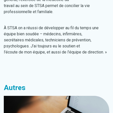
travail au sein de STSA permet de concilier la vie
professionnelle et familiale.
À STSA on a réussi de développer au fil du temps une
équipe bien soudée – médecins, infirmières,
secrétaires médicales, techniciens de prévention,
psychologues. J’ai toujours eu le soutien et
l’écoute de mon équipe, et aussi de l’équipe de direction. »
Autres