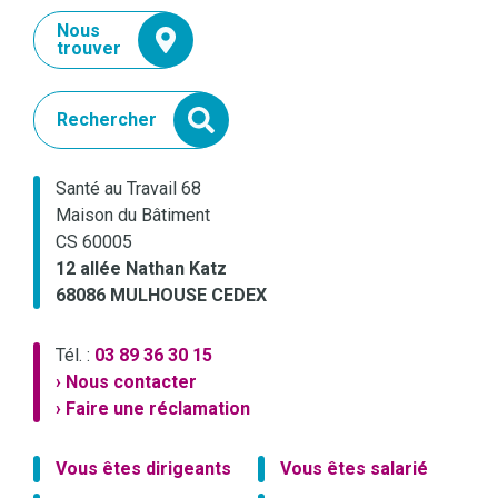
Nous
trouver
Rechercher
Santé au Travail 68
Maison du Bâtiment
CS 60005
12 allée Nathan Katz
68086 MULHOUSE CEDEX
Tél. :
03 89 36 30 15
› Nous contacter
› Faire une réclamation
Vous êtes dirigeants
Vous êtes salarié